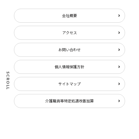
会社概要
アクセス
お問い合わせ
個人情報保護方針
SCROLL
サイトマップ
介護職員等特定処遇改善加算