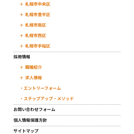
札幌市中央区
札幌市豊平区
札幌市南区
札幌市西区
札幌市手稲区
採用情報
職種紹介
求人情報
エントリーフォーム
ステップアップ・メソッド
お問い合わせフォーム
個人情報保護方針
サイトマップ