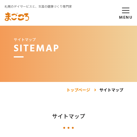
札幌のデイサービスと、生涯の健康づくり専門家
MENU
サイトマップ
SITEMAP
トップページ
サイトマップ
サイトマップ