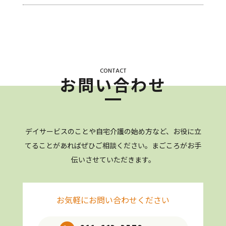
CONTACT
お問い合わせ
デイサービスのことや自宅介護の始め方など、お役に立
てることがあれば
ぜひご相談ください。まごころがお手
伝いさせていただきます。
お気軽にお問い合わせください