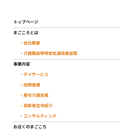
トップページ
まごころとは
会社概要
介護職員等特定処遇改善加算
事業内容
デイサービス
訪問看護
居宅介護支援
高齢者住宅紹介
コンサルティング
お近くのまごころ